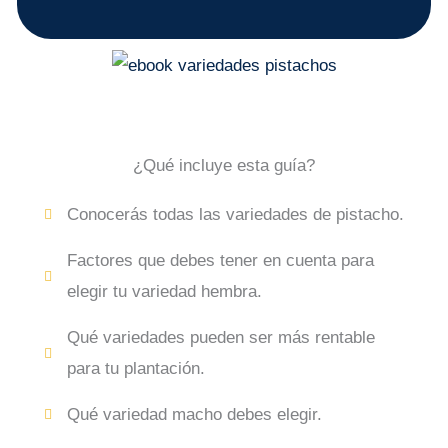
¿Qué incluye esta guía?
Conocerás todas las variedades de pistacho.
Factores que debes tener en cuenta para
elegir tu variedad hembra.
Qué variedades pueden ser más rentable
para tu plantación.
Qué variedad macho debes elegir.