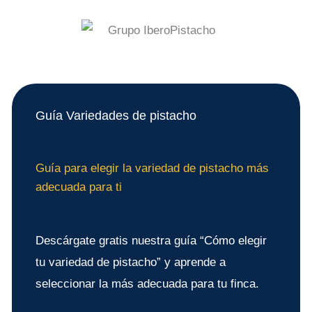
Guía Variedades de pistacho
Guía para elegir la variedad de pistacho más
adecuada para ti
Descárgate gratis nuestra guía “Cómo elegir
tu variedad de pistacho” y aprende a
seleccionar la más adecuada para tu finca.