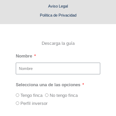
Aviso Legal
Política de Privacidad
Descarga la guía
Nombre
Selecciona una de las opciones
Tengo finca
No tengo finca
Perfil inversor