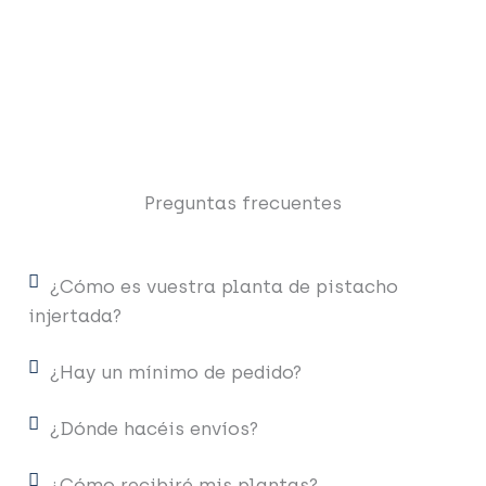
Preguntas frecuentes
¿Cómo es vuestra planta de pistacho
injertada?
¿Hay un mínimo de pedido?
¿Dónde hacéis envíos?
¿Cómo recibiré mis plantas?