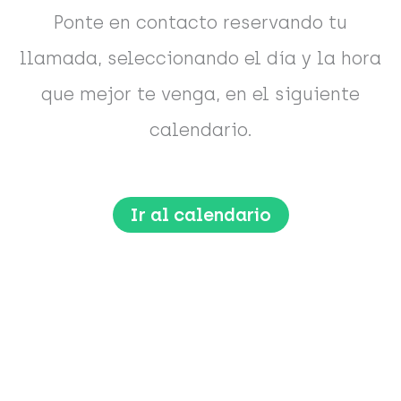
Ponte en contacto reservando tu
llamada, seleccionando el día y la hora
que mejor te venga, en el siguiente
calendario.
Ir al calendario