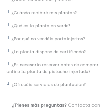
¿Cuándo recibiré mis plantas?
¿Qué es la planta en verde?
¿Por qué no vendéis portainjertos?
¿La planta dispone de certificado?
¿Es necesario reservar antes de comprar
online la planta de pistacho injertada?
¿Ofrecéis servicios de plantación?
¿Tienes más preguntas?
Contacta con