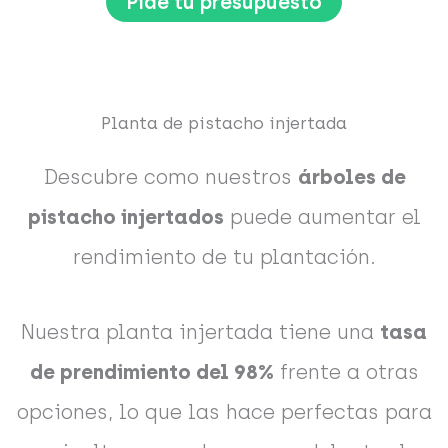
Pide tu presupuesto
Planta de pistacho injertada
Descubre como nuestros
árboles de
pistacho injertados
puede aumentar el
rendimiento de tu plantación.
Nuestra planta injertada tiene una
tasa
de prendimiento del 98%
frente a otras
opciones, lo que las hace perfectas para