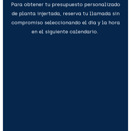
Para obtener tu presupuesto personalizado
de planta injertada, reserva tu llamada sin
compromiso seleccionando el día y la hora
en el siguiente calendario.