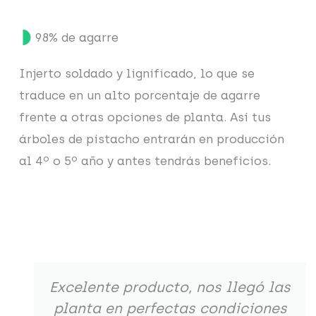
98% de agarre
Injerto soldado y lignificado, lo que se
traduce en un alto porcentaje de agarre
frente a otras opciones de planta. Así tus
árboles de pistacho entrarán en producción
al 4º o 5º año y antes tendrás beneficios.
Excelente producto, nos llegó las
planta en perfectas condiciones