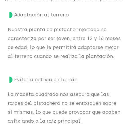
Adaptación al terreno
Nuestra planta de pistacho injertada se
caracteriza por ser joven, entre 12 y 16 meses
de edad, lo que le permitirá adaptarse mejor
al terreno cuando se realiza la plantación.
Evita la asfixia de la raíz
La maceta cuadrada nos asegura que las
raíces del pistachero no se enrosquen sobre
sí mismas, lo que puede provocar que acaben
asfixiando a la raíz principal.