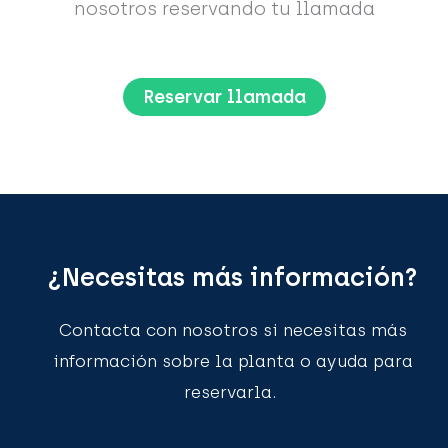
nosotros reservando tu llamada
Reservar llamada
¿Necesitas más información?
Contacta con nosotros si necesitas más
información sobre la planta o ayuda para
reservarla.