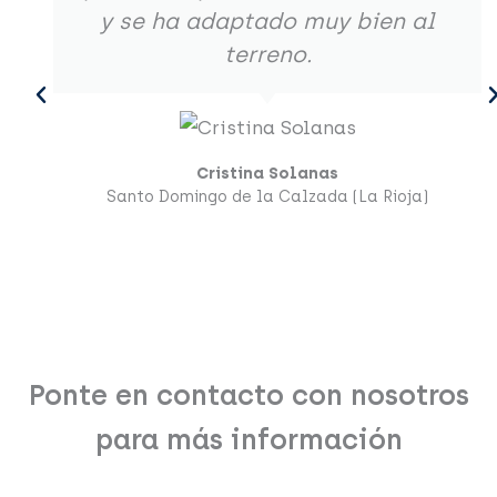
y se ha adaptado muy bien al
terreno.
Cristina Solanas
Santo Domingo de la Calzada (La Rioja)
Ponte en contacto con nosotros
para más información