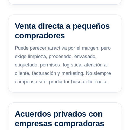
Venta directa a pequeños
compradores
Puede parecer atractiva por el margen, pero
exige limpieza, procesado, envasado,
etiquetado, permisos, logística, atención al
cliente, facturación y marketing. No siempre
compensa si el productor busca eficiencia.
Acuerdos privados con
empresas compradoras