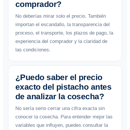
comprador?
No deberías mirar solo el precio. También
importan el escandallo, la transparencia del
proceso, el transporte, los plazos de pago, la
experiencia del comprador y la claridad de
las condiciones.
¿Puedo saber el precio
exacto del pistacho antes
de analizar la cosecha?
No sería serio cerrar una cifra exacta sin
conocer la cosecha. Para entender mejor las
variables que influyen, puedes consultar la