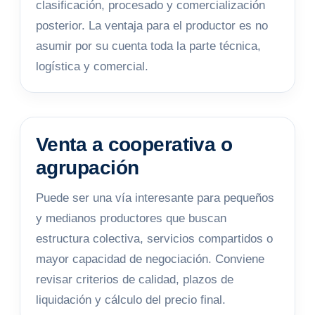
clasificación, procesado y comercialización
posterior. La ventaja para el productor es no
asumir por su cuenta toda la parte técnica,
logística y comercial.
Venta a cooperativa o
agrupación
Puede ser una vía interesante para pequeños
y medianos productores que buscan
estructura colectiva, servicios compartidos o
mayor capacidad de negociación. Conviene
revisar criterios de calidad, plazos de
liquidación y cálculo del precio final.