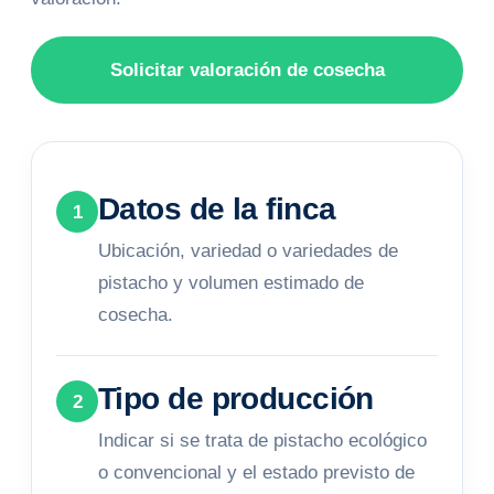
Solicitar valoración de cosecha
Datos de la finca
1
Ubicación, variedad o variedades de
pistacho y volumen estimado de
cosecha.
Tipo de producción
2
Indicar si se trata de pistacho ecológico
o convencional y el estado previsto de