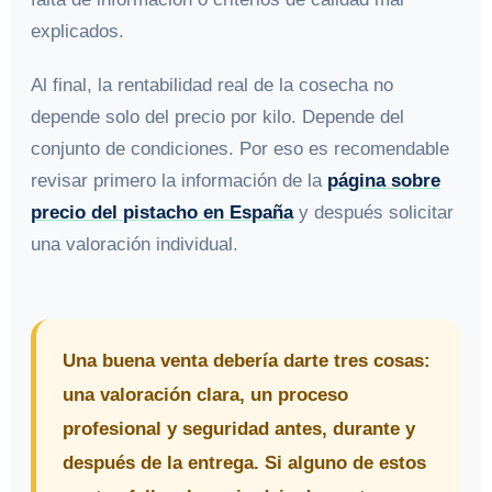
explicados.
Al final, la rentabilidad real de la cosecha no
depende solo del precio por kilo. Depende del
conjunto de condiciones. Por eso es recomendable
revisar primero la información de la
página sobre
precio del pistacho en España
y después solicitar
una valoración individual.
Una buena venta debería darte tres cosas:
una valoración clara, un proceso
profesional y seguridad antes, durante y
después de la entrega. Si alguno de estos