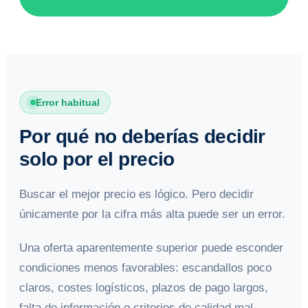
Error habitual
Por qué no deberías decidir
solo por el precio
Buscar el mejor precio es lógico. Pero decidir
únicamente por la cifra más alta puede ser un error.
Una oferta aparentemente superior puede esconder
condiciones menos favorables: escandallos poco
claros, costes logísticos, plazos de pago largos,
falta de información o criterios de calidad mal