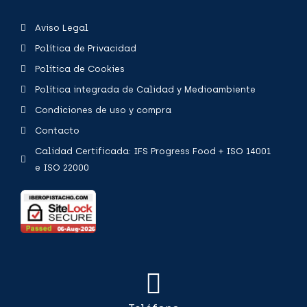
Aviso Legal
Política de Privacidad
Política de Cookies
Política integrada de Calidad y Medioambiente
Condiciones de uso y compra
Contacto
Calidad Certificada: IFS Progress Food + ISO 14001
e ISO 22000