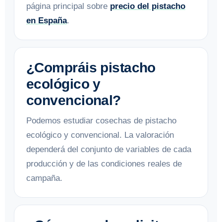
página principal sobre
precio del pistacho
en España
.
¿Compráis pistacho
ecológico y
convencional?
Podemos estudiar cosechas de pistacho
ecológico y convencional. La valoración
dependerá del conjunto de variables de cada
producción y de las condiciones reales de
campaña.