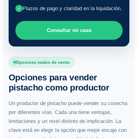
Plazos de pago y claridad en la liquidación.
✓
Consultar mi caso
Opciones reales de venta
Opciones para vender
pistacho como productor
Un productor de pistacho puede vender su cosecha
por diferentes vías. Cada una tiene ventajas,
limitaciones y un nivel distinto de implicación. La
clave está en elegir la opción que mejor encaje con