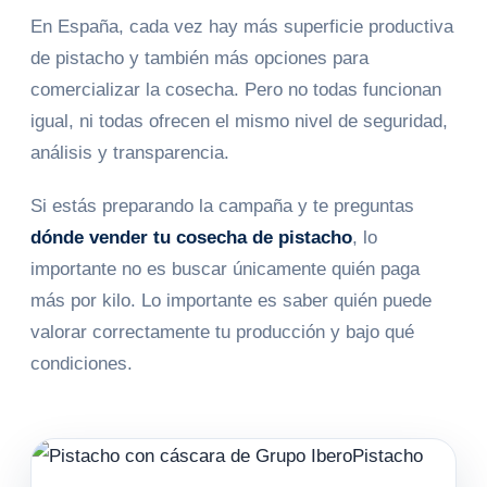
En España, cada vez hay más superficie productiva
de pistacho y también más opciones para
comercializar la cosecha. Pero no todas funcionan
igual, ni todas ofrecen el mismo nivel de seguridad,
análisis y transparencia.
Si estás preparando la campaña y te preguntas
dónde vender tu cosecha de pistacho
, lo
importante no es buscar únicamente quién paga
más por kilo. Lo importante es saber quién puede
valorar correctamente tu producción y bajo qué
condiciones.