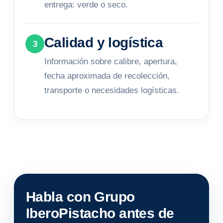
entrega: verde o seco.
Calidad y logística
3
Información sobre calibre, apertura,
fecha aproximada de recolección,
transporte o necesidades logísticas.
Habla con Grupo
IberoPistacho antes de