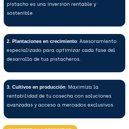
pistacho es una inversión rentable y
sostenible.
: Asesoramiento
2. Plantaciones en crecimiento
especializado para optimizar cada fase del
desarrollo de tus pistacheros.
: Maximiza la
3. Cultivos en producción
rentabilidad de tu cosecha con soluciones
avanzadas y acceso a mercados exclusivos.