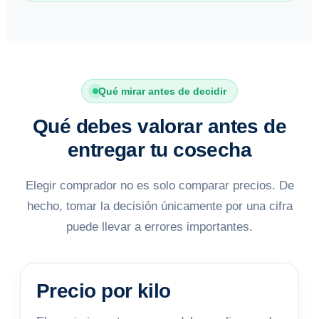
Qué mirar antes de decidir
Qué debes valorar antes de
entregar tu cosecha
Elegir comprador no es solo comparar precios. De
hecho, tomar la decisión únicamente por una cifra
puede llevar a errores importantes.
Precio por kilo