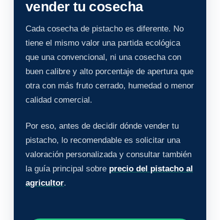
vender tu cosecha
Cada cosecha de pistacho es diferente. No
tiene el mismo valor una partida ecológica
que una convencional, ni una cosecha con
buen calibre y alto porcentaje de apertura que
otra con más fruto cerrado, humedad o menor
calidad comercial.
Por eso, antes de decidir dónde vender tu
pistacho, lo recomendable es solicitar una
valoración personalizada y consultar también
la guía principal sobre
precio del pistacho al
agricultor
.