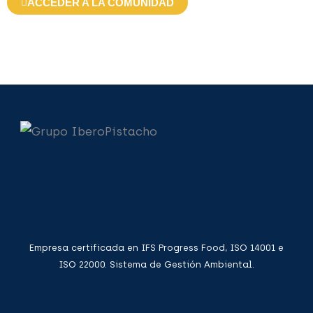
ACCEDER A LA COMUNIDAD
Empresa certificada en IFS Progress Food, ISO 14001 e
ISO 22000. Sistema de Gestión Ambiental.