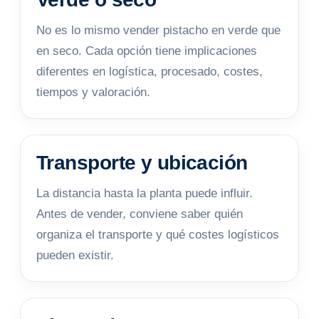
No es lo mismo vender pistacho en verde que
en seco. Cada opción tiene implicaciones
diferentes en logística, procesado, costes,
tiempos y valoración.
Transporte y ubicación
La distancia hasta la planta puede influir.
Antes de vender, conviene saber quién
organiza el transporte y qué costes logísticos
pueden existir.