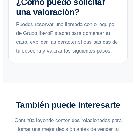
¿Cómo puedo solicitar
una valoración?
Puedes reservar una llamada con el equipo
de Grupo IberoPistacho para comentar tu
caso, explicar las características básicas de
tu cosecha y valorar los siguientes pasos.
También puede interesarte
Continúa leyendo contenidos relacionados para
tomar una mejor decisión antes de vender tu