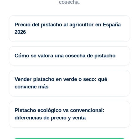
cosecha.
Precio del pistacho al agricultor en España
2026
Cómo se valora una cosecha de pistacho
Vender pistacho en verde o seco: qué
conviene más
Pistacho ecológico vs convencional:
diferencias de precio y venta