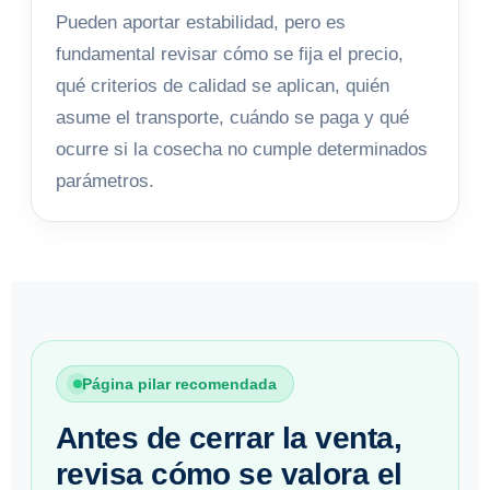
Pueden aportar estabilidad, pero es
fundamental revisar cómo se fija el precio,
qué criterios de calidad se aplican, quién
asume el transporte, cuándo se paga y qué
ocurre si la cosecha no cumple determinados
parámetros.
Página pilar recomendada
Antes de cerrar la venta,
revisa cómo se valora el