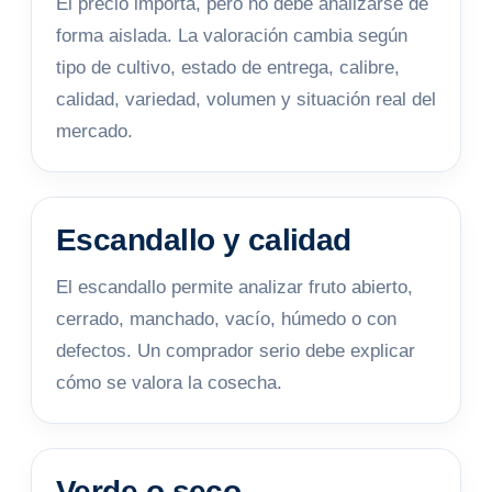
El precio importa, pero no debe analizarse de
forma aislada. La valoración cambia según
tipo de cultivo, estado de entrega, calibre,
calidad, variedad, volumen y situación real del
mercado.
Escandallo y calidad
El escandallo permite analizar fruto abierto,
cerrado, manchado, vacío, húmedo o con
defectos. Un comprador serio debe explicar
cómo se valora la cosecha.
Verde o seco