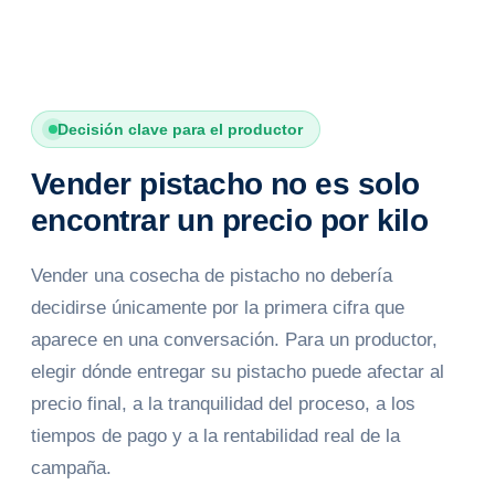
Decisión clave para el productor
Vender pistacho no es solo
encontrar un precio por kilo
Vender una cosecha de pistacho no debería
decidirse únicamente por la primera cifra que
aparece en una conversación. Para un productor,
elegir dónde entregar su pistacho puede afectar al
precio final, a la tranquilidad del proceso, a los
tiempos de pago y a la rentabilidad real de la
campaña.