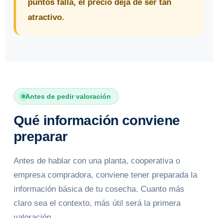
puntos falla, el precio deja de ser tan
atractivo.
Antes de pedir valoración
Qué información conviene
preparar
Antes de hablar con una planta, cooperativa o
empresa compradora, conviene tener preparada la
información básica de tu cosecha. Cuanto más
claro sea el contexto, más útil será la primera
valoración.