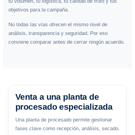
tu volumen, tu logística, tu calidad de fruto y tus
objetivos para la campaña.
No todas las vías ofrecen el mismo nivel de
análisis, transparencia y seguridad. Por eso
conviene comparar antes de cerrar ningún acuerdo.
Venta a una planta de
procesado especializada
Una planta de procesado permite gestionar
fases clave como recepción, análisis, secado,