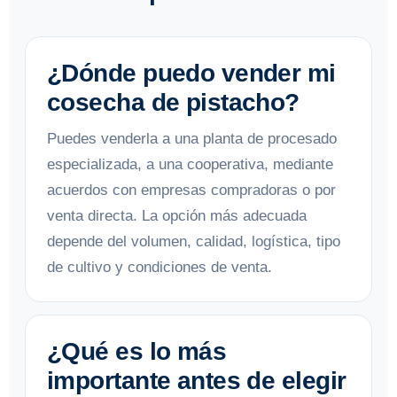
¿Dónde puedo vender mi
cosecha de pistacho?
Puedes venderla a una planta de procesado
especializada, a una cooperativa, mediante
acuerdos con empresas compradoras o por
venta directa. La opción más adecuada
depende del volumen, calidad, logística, tipo
de cultivo y condiciones de venta.
¿Qué es lo más
importante antes de elegir