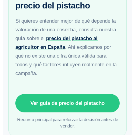
precio del pistacho
Si quieres entender mejor de qué depende la
valoración de una cosecha, consulta nuestra
guía sobre el
precio del pistacho al
agricultor en España
. Ahí explicamos por
qué no existe una cifra única válida para
todos y qué factores influyen realmente en la
campaña.
Ver guía de precio del pistacho
Recurso principal para reforzar la decisión antes de
vender.