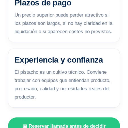
Plazos de pago
Un precio superior puede perder atractivo si
los plazos son largos, si no hay claridad en la
liquidación o si aparecen costes no previstos.
Experiencia y confianza
El pistacho es un cultivo técnico. Conviene
trabajar con equipos que entiendan producto,
procesado, calidad y necesidades reales del
productor.
📅 Reservar llamada antes de decidir