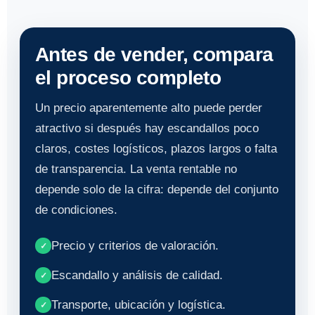
cosecha de pistacho.
Antes de vender, compara
el proceso completo
Un precio aparentemente alto puede perder
atractivo si después hay escandallos poco
claros, costes logísticos, plazos largos o falta
de transparencia. La venta rentable no
depende solo de la cifra: depende del conjunto
de condiciones.
Precio y criterios de valoración.
✓
Escandallo y análisis de calidad.
✓
Transporte, ubicación y logística.
✓