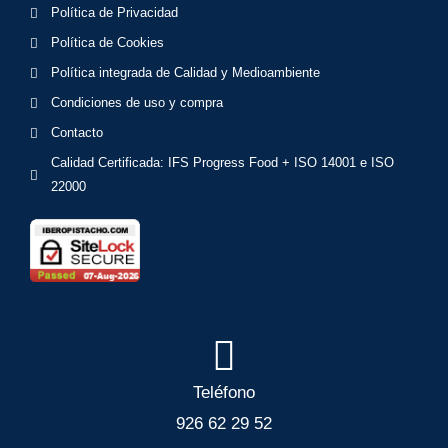
Política de Privacidad
Política de Cookies
Política integrada de Calidad y Medioambiente
Condiciones de uso y compra
Contacto
Calidad Certificada: IFS Progress Food + ISO 14001 e ISO
22000
Teléfono
926 62 29 52