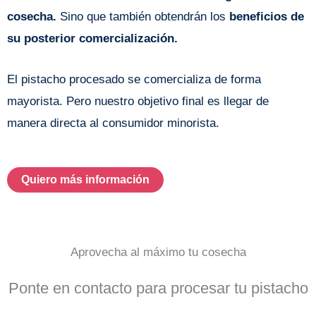
cosecha.
Sino que también obtendrán los
beneficios de
su posterior comercialización.
El pistacho procesado se comercializa de forma
mayorista. Pero nuestro objetivo final es llegar de
manera directa al consumidor minorista.
Quiero más información
Aprovecha al máximo tu cosecha
Ponte en contacto para procesar tu pistacho