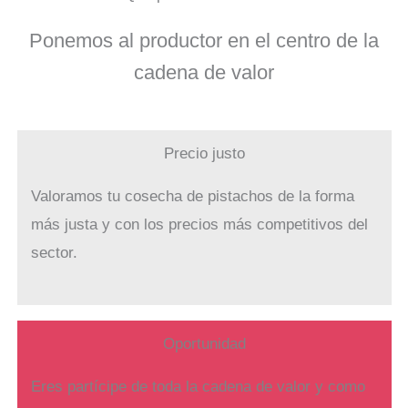
Ponemos al productor en el centro de la
cadena de valor
Precio justo
Valoramos tu cosecha de pistachos de la forma
más justa y con los precios más competitivos del
sector.
Oportunidad
Eres partícipe de toda la cadena de valor y como