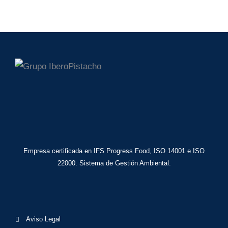
Empresa certificada en IFS Progress Food, ISO 14001 e ISO
22000. Sistema de Gestión Ambiental.
Aviso Legal