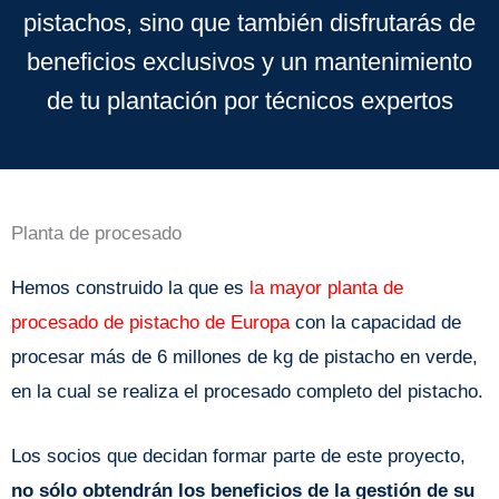
pistachos, sino que también disfrutarás de
beneficios exclusivos y un mantenimiento
de tu plantación por técnicos expertos
Planta de procesado
Hemos construido la que es
la mayor planta de
procesado de pistacho de Europa
con la capacidad de
procesar más de 6 millones de kg de pistacho en verde,
en la cual se realiza el procesado completo del pistacho.
Los socios que decidan formar parte de este proyecto,
no sólo obtendrán los beneficios de la gestión de su