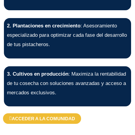
2. Plantaciones en crecimiento
: Asesoramiento
especializado para optimizar cada fase del desarrollo
de tus pistacheros.
3. Cultivos en producción
: Maximiza la rentabilidad
de tu cosecha con soluciones avanzadas y acceso a
mercados exclusivos.
ACCEDER A LA COMUNIDAD