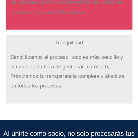
tal, obtienes también los beneficios derivados de
la comercialización del producto.
Tranquilidad
Simplificamos el proceso, todo es más sencillo y
accesible a la hora de gestionar tu cosecha.
Priorizamos la transparencia completa y absoluta
en todos los procesos.
Al unirte como socio, no solo procesarás tus