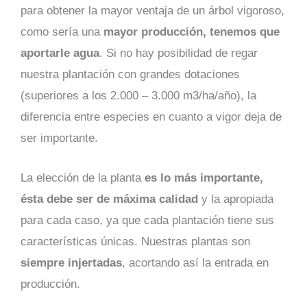
para obtener la mayor ventaja de un árbol vigoroso,
como sería una
mayor producción, tenemos que
aportarle agua
. Si no hay posibilidad de regar
nuestra plantación con grandes dotaciones
(superiores a los 2.000 – 3.000 m3/ha/año), la
diferencia entre especies en cuanto a vigor deja de
ser importante.
La elección de la planta
es lo más importante,
ésta debe ser de máxima calidad
y la apropiada
para cada caso, ya que cada plantación tiene sus
características únicas. Nuestras plantas son
siempre injertadas
, acortando así la entrada en
producción.