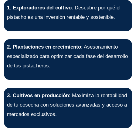
1. Exploradores del cultivo
: Descubre por qué el
pistacho es una inversión rentable y sostenible.
2. Plantaciones en crecimiento
: Asesoramiento
especializado para optimizar cada fase del desarrollo
de tus pistacheros.
3. Cultivos en producción
: Maximiza la rentabilidad
de tu cosecha con soluciones avanzadas y acceso a
mercados exclusivos.