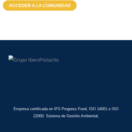
ACCEDER A LA COMUNIDAD
Empresa certificada en IFS Progress Food, ISO 14001 e ISO
22000. Sistema de Gestión Ambiental.