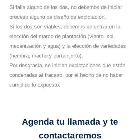
Si falla alguno de los dos, no debemos de iniciar
proceso alguno de diseño de explotación.
Si los dos son viables, debemos de entrar en la
elección del marco de plantación (viento, sol,
mecanización y agua) y la elección de variedades
(hembra, macho y portainjerto).
Por desgracia, se inician explotaciones que están
condenadas al fracaso, por el hecho de no haber
cumplido lo expuesto.
Agenda tu llamada y te
contactaremos