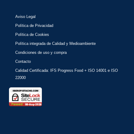
Aviso Legal
Política de Privacidad
Política de Cookies
Política integrada de Calidad y Medioambiente
Condiciones de uso y compra
Contacto
Calidad Certificada: IFS Progress Food + ISO 14001 e ISO
22000