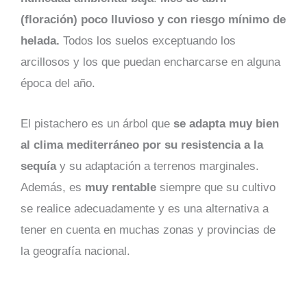
(floración) poco lluvioso y con riesgo mínimo de
helada.
Todos los suelos exceptuando los
arcillosos y los que puedan encharcarse en alguna
época del año.
El pistachero es un árbol que
se adapta muy bien
al clima mediterráneo por su resistencia a la
sequía
y su adaptación a terrenos marginales.
Además, es
muy rentable
siempre que su cultivo
se realice adecuadamente y es una alternativa a
tener en cuenta en muchas zonas y provincias de
la geografía nacional.