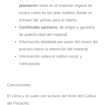
plantació
n tanto en el material vegetal de
vivero como en los pies madres donde se
extraen las yemas para el injerto.
Certificado sanitario,
de origen y garantía
de autenticidad del material.
Información detallada por parte del vivero del
proceso hasta la obtención del material.
Información sobre el cultivo veraz y
contrastada.
Conclusiones
El clima y el suelo son la base del éxito del Cultivo
del Pistacho.