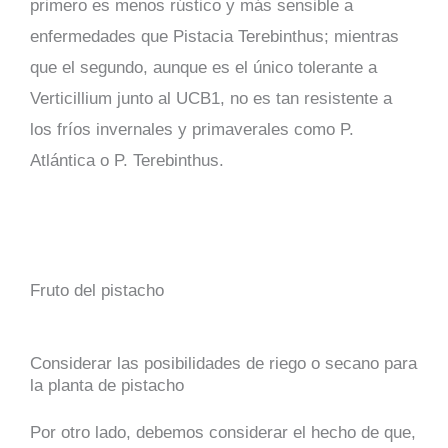
primero es menos rústico y más sensible a
enfermedades que Pistacia Terebinthus; mientras
que el segundo, aunque es el único tolerante a
Verticillium junto al UCB1, no es tan resistente a
los fríos invernales y primaverales como P.
Atlántica o P. Terebinthus.
Fruto del pistacho
Considerar las posibilidades de riego o secano para
la planta de pistacho
Por otro lado, debemos considerar el hecho de que,