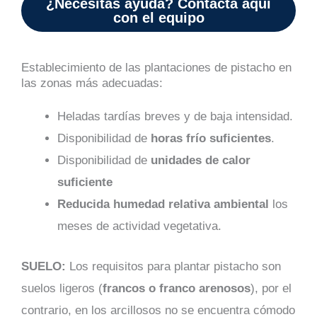
¿Necesitas ayuda? Contacta aquí
con el equipo
Establecimiento de las plantaciones de pistacho en
las zonas más adecuadas:
Heladas tardías breves y de baja intensidad.
Disponibilidad de
horas frío suficientes
.
Disponibilidad de
unidades de calor
suficiente
Reducida humedad relativa ambiental
los
meses de actividad vegetativa.
SUELO:
Los requisitos para plantar pistacho son
suelos ligeros (
francos o franco arenosos
), por el
contrario, en los arcillosos no se encuentra cómodo