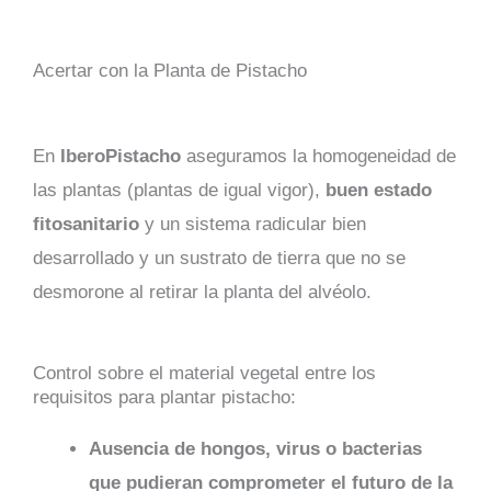
Acertar con la Planta de Pistacho
En
IberoPistacho
aseguramos la homogeneidad de
las plantas (plantas de igual vigor),
buen estado
fitosanitario
y un sistema radicular bien
desarrollado y un sustrato de tierra que no se
desmorone al retirar la planta del alvéolo.
Control sobre el material vegetal entre los
requisitos para plantar pistacho:
Ausencia
de
hongos
, virus o bacterias
que pudieran comprometer el futuro de la