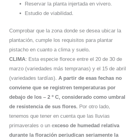
Reservar la planta injertada en vivero.
Estudio de viabilidad.
Comprobar que la zona donde se desea ubicar la
plantación, cumple los requisitos para plantar
pistacho en cuanto a clima y suelo
.
CLIMA
: Esta especie florece entre el 20 de 30 de
marzo (variedades más tempranas) y el 15 de abril
(variedades tardías).
A partir de esas fechas no
conviene que se registren temperaturas por
debajo de los – 2 º C, considerado como umbral
de resistencia de sus flores.
Por otro lado,
tenemos que tener en cuenta que las lluvias
primaverales o un e
xceso de humedad relativa
durante la floración perjudican seriamente la