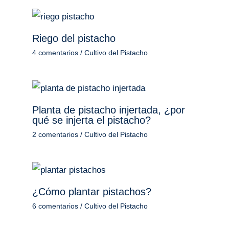
Riego del pistacho
4 comentarios
/
Cultivo del Pistacho
Planta de pistacho injertada, ¿por
qué se injerta el pistacho?
2 comentarios
/
Cultivo del Pistacho
¿Cómo plantar pistachos?
6 comentarios
/
Cultivo del Pistacho