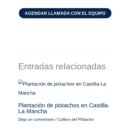
AGENDAR LLAMADA CON EL EQUIPO
Entradas relacionadas
Plantación de pistachos en Castilla-
La Mancha
Deja un comentario
/
Cultivo del Pistacho