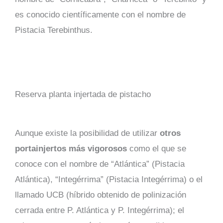
es conocido científicamente con el nombre de
Pistacia Terebinthus.
Reserva planta injertada de pistacho
Aunque existe la posibilidad de utilizar
otros
portainjertos más vigorosos
como el que se
conoce con el nombre de “Atlántica” (Pistacia
Atlántica), “Integérrima” (Pistacia Integérrima) o el
llamado UCB (híbrido obtenido de polinización
cerrada entre P. Atlántica y P. Integérrima); el