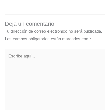
Deja un comentario
Tu dirección de correo electrónico no será publicada.
Los campos obligatorios están marcados con
*
Escribe
aquí...