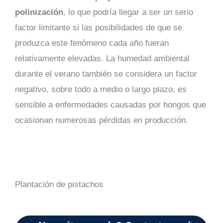
polinización
, lo que podría llegar a ser un serio
factor limitante si las posibilidades de que se
produzca este fenómeno cada año fueran
relativamente elevadas. La humedad ambiental
durante el verano también se considera un factor
negativo, sobre todo a medio o largo plazo, es
sensible a enfermedades causadas por hongos que
ocasionan numerosas pérdidas en producción.
Plantación de pistachos