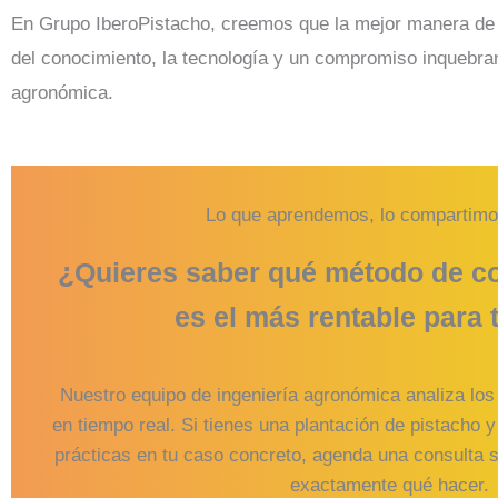
En Grupo IberoPistacho, creemos que la mejor manera de a
del conocimiento, la tecnología y un compromiso inquebran
agronómica.
Lo que aprendemos, lo compartimo
¿Quieres saber qué método de co
es el más rentable para 
Nuestro equipo de ingeniería agronómica analiza los
en tiempo real. Si tienes una plantación de pistacho y
prácticas en tu caso concreto, agenda una consulta 
exactamente qué hacer.