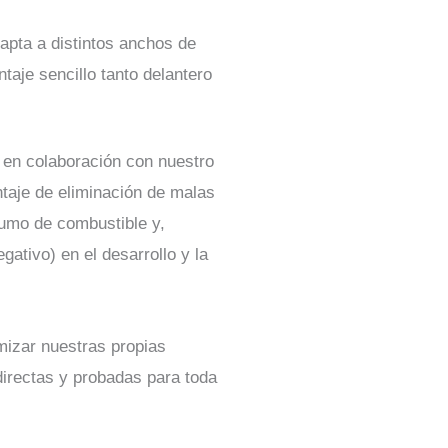
apta a distintos anchos de
taje sencillo tanto delantero
 en colaboración con nuestro
taje de eliminación de malas
nsumo de combustible y,
gativo) en el desarrollo y la
mizar nuestras propias
irectas y probadas para toda