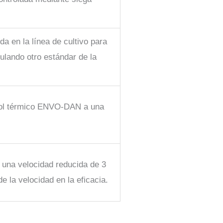
da en la línea de cultivo para
ulando otro estándar de la
trol térmico ENVO-DAN a una
 una velocidad reducida de 3
de la velocidad en la eficacia.