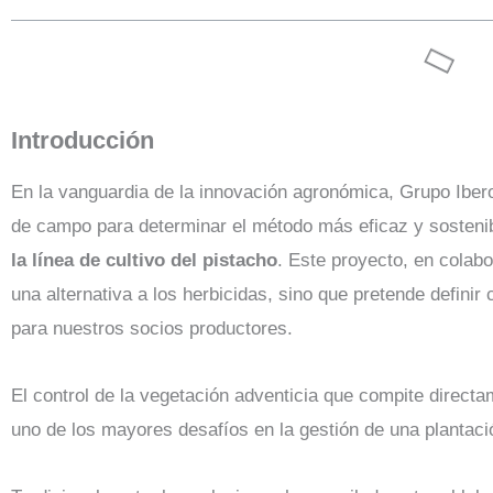
Introducción
En la vanguardia de la innovación agronómica, Grupo Iber
de campo para determinar el método más eficaz y sosteni
la línea de cultivo del pistacho
. Este proyecto, en colab
una alternativa a los herbicidas, sino que pretende definir 
para nuestros socios productores.
El control de la vegetación adventicia que compite directa
uno de los mayores desafíos en la gestión de una plantaci