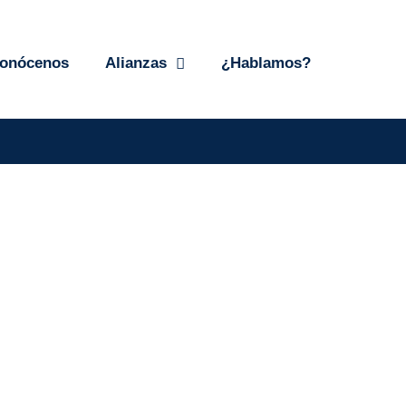
onócenos
Alianzas
¿Hablamos?