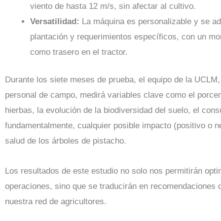
viento de hasta 12 m/s, sin afectar al cultivo.
Versatilidad:
La máquina es personalizable y se ad
plantación y requerimientos específicos, con un mon
como trasero en el tractor.
Durante los siete meses de prueba, el equipo de la UCLM,
personal de campo, medirá variables clave como el porcen
hierbas, la evolución de la biodiversidad del suelo, el co
fundamentalmente, cualquier posible impacto (positivo o ne
salud de los árboles de pistacho.
Los resultados de este estudio no solo nos permitirán opti
operaciones, sino que se traducirán en recomendaciones d
nuestra red de agricultores.