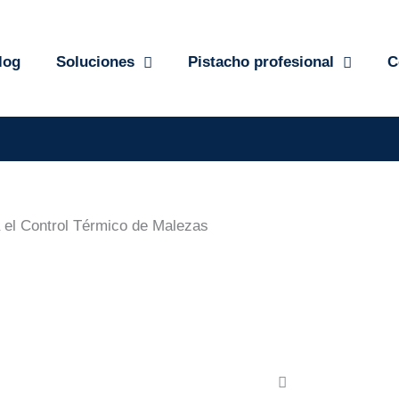
log
Soluciones
Pistacho profesional
C
 el Control Térmico de Malezas