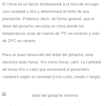
El clima es un factor fundamental a la hora de escoger
una variedad u otra y determinará el éxito de una
plantación. Podemos decir, de forma general, que el
árbol del pistacho necesita un clima donde las
temperaturas sean de menos de 7ºC en invierno y más
de 25ºC en verano.
Para un buen desarrollo del árbol del pistacho, este
necesita tanto horas frío como horas calor. La cantidad
de horas frío o calor que necesitará el pistachero
cambiará según la variedad (ciclo corto, medio o largo).