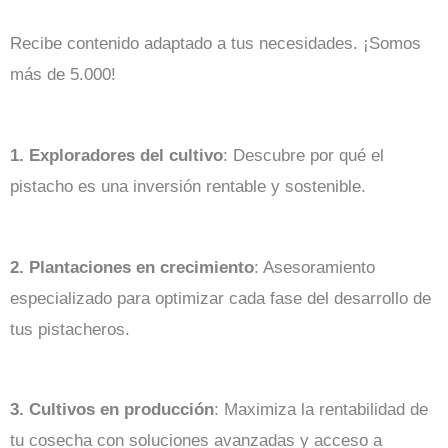
Recibe contenido adaptado a tus necesidades. ¡Somos
más de 5.000!
1. Exploradores del cultivo
: Descubre por qué el
pistacho es una inversión rentable y sostenible.
2. Plantaciones en crecimiento
: Asesoramiento
especializado para optimizar cada fase del desarrollo de
tus pistacheros.
3. Cultivos en producción
: Maximiza la rentabilidad de
tu cosecha con soluciones avanzadas y acceso a