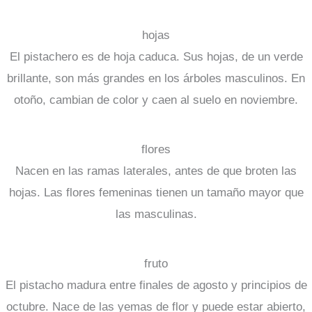
hojas
El pistachero es de hoja caduca. Sus hojas, de un verde
brillante, son más grandes en los árboles masculinos. En
otoño, cambian de color y caen al suelo en noviembre.
flores
Nacen en las ramas laterales, antes de que broten las
hojas. Las flores femeninas tienen un tamaño mayor que
las masculinas.
fruto
El pistacho madura entre finales de agosto y principios de
octubre. Nace de las yemas de flor y puede estar abierto,