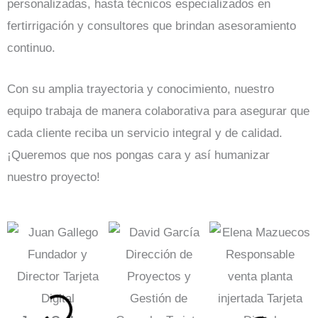
personalizadas, hasta técnicos especializados en
fertirrigación y consultores que brindan asesoramiento
continuo.
Con su amplia trayectoria y conocimiento, nuestro
equipo trabaja de manera colaborativa para asegurar que
cada cliente reciba un servicio integral y de calidad.
¡Queremos que nos pongas cara y así humanizar
nuestro proyecto!